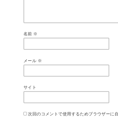
t
名前
※
メール
※
サイト
次回のコメントで使用するためブラウザーに