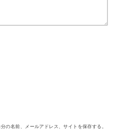
自分の名前、メールアドレス、サイトを保存する。