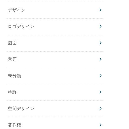
デザイン
ロゴデザイン
図面
意匠
未分類
特許
空間デザイン
著作権