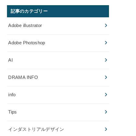
記事のカテゴリー
Adobe illustrator
Adobe Photoshop
AI
DRAMA INFO
info
Tips
インダストリアルデザイン