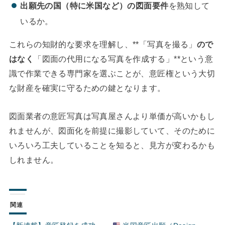
出願先の国（特に米国など）の図面要件
を熟知して
いるか。
これらの知財的な要求を理解し、**「写真を撮る」
ので
はなく
「図面の代用になる写真を作成する」**という意
識で作業できる専門家を選ぶことが、意匠権という大切
な財産を確実に守るための鍵となります。
図面業者の意匠写真は写真屋さんより単価が高いかもし
れませんが、図面化を前提に撮影していて、そのために
いろいろ工夫していることを知ると、見方が変わるかも
しれません。
関連