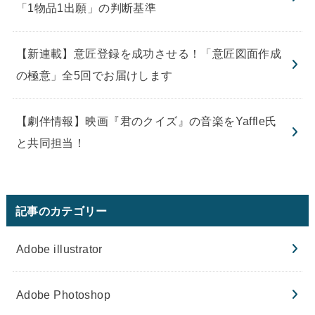
「1物品1出願」の判断基準
【新連載】意匠登録を成功させる！「意匠図面作成
の極意」全5回でお届けします
【劇伴情報】映画『君のクイズ』の音楽をYaffle氏
と共同担当！
記事のカテゴリー
Adobe illustrator
Adobe Photoshop