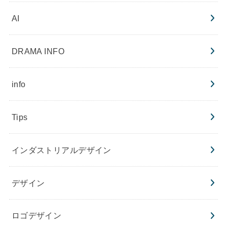
AI
DRAMA INFO
info
Tips
インダストリアルデザイン
デザイン
ロゴデザイン