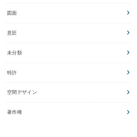
図面
意匠
未分類
特許
空間デザイン
著作権