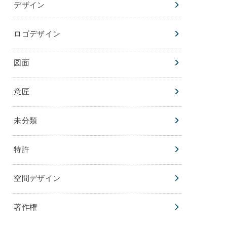
デザイン
ロゴデザイン
図面
意匠
未分類
特許
空間デザイン
著作権