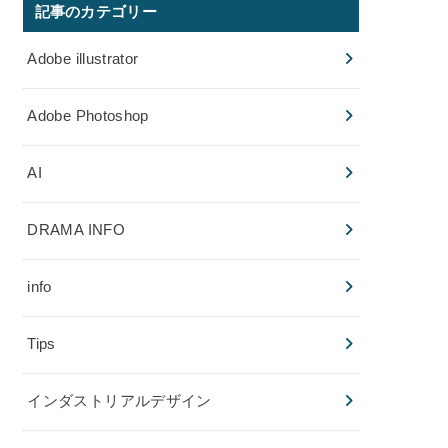
記事のカテゴリー
Adobe illustrator
Adobe Photoshop
AI
DRAMA INFO
info
Tips
インダストリアルデザイン