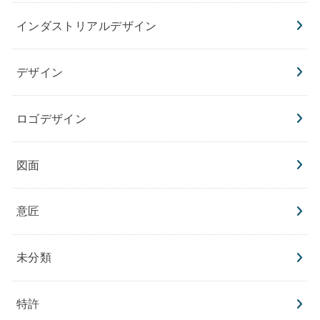
インダストリアルデザイン
デザイン
ロゴデザイン
図面
意匠
未分類
特許